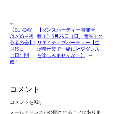
←
【SUNDAY
【ダンスパーティー開催情
CLASS～初
報！】3月29日（日）開催！ク
心者の会】2
リエイティブパーティー【生
月15日
演奏音楽で一緒に社交ダンス
（日）開
を楽しみませんか？】
→
催！
コメント
コメントを残す
メールアドレスが公開されることはありま