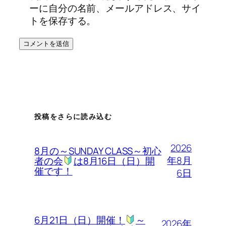
ーに自分の名前、メールアドレス、サイ
トを保存する。
投稿をさらに読み込む
2026
8月の～SUNDAY CLASS～初心
年8月
者の会
は8月16日（日）開
催です！
6日
6月21日（日）開催！
～
2026年