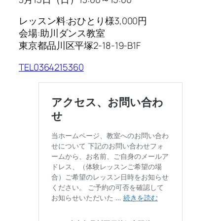
レッスン料:おひとり様3,000円
会場:助川ダンス教室
東京都品川区平塚2-18-19-B1F
TEL0364215360