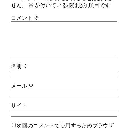
せん。
※
が付いている欄は必須項目です
コメント
※
名前
※
メール
※
サイト
次回のコメントで使用するためブラウザ