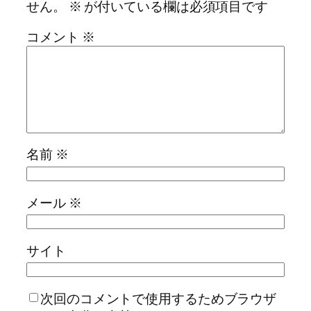
せん。
※
が付いている欄は必須項目です
コメント
※
名前
※
メール
※
サイト
次回のコメントで使用するためブラウザ