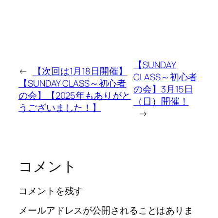
【SUNDAY
←
【次回は1月18日開催】
CLASS～初心者
【SUNDAY CLASS～初心者
の会】3月15日
の会】【2025年もありがと
（日）開催！
うございました！】
→
コメント
コメントを残す
メールアドレスが公開されることはありま