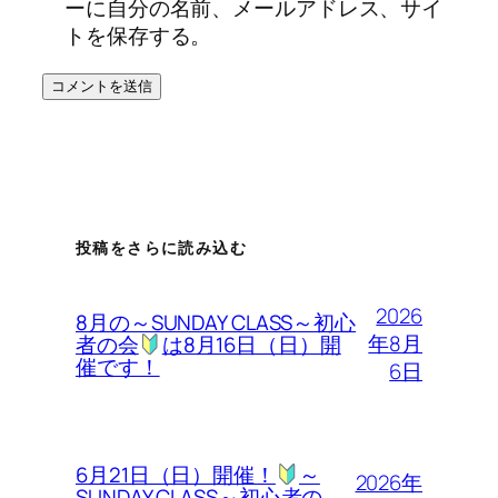
ーに自分の名前、メールアドレス、サイ
トを保存する。
投稿をさらに読み込む
2026
8月の～SUNDAY CLASS～初心
年8月
者の会
は8月16日（日）開
催です！
6日
6月21日（日）開催！
～
2026年
SUNDAY CLASS～初心者の